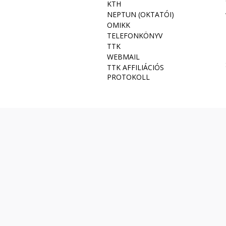
KTH
NEPTUN (OKTATÓI)
OMIKK
TELEFONKÖNYV
TTK
WEBMAIL
TTK AFFILIÁCIÓS
PROTOKOLL