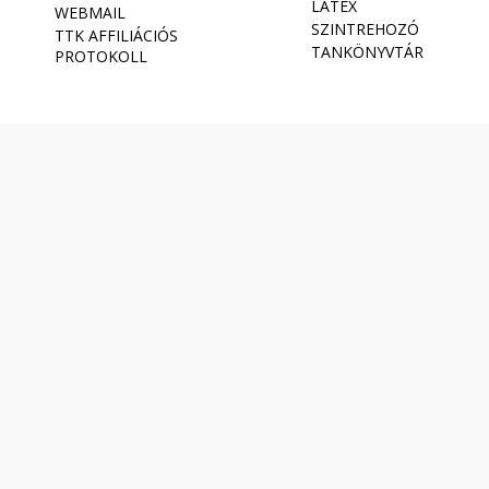
LATEX
WEBMAIL
SZINTREHOZÓ
TTK AFFILIÁCIÓS
TANKÖNYVTÁR
PROTOKOLL