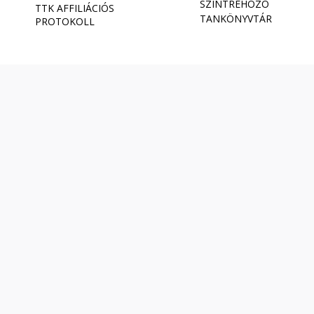
SZINTREHOZÓ
TTK AFFILIÁCIÓS
TANKÖNYVTÁR
PROTOKOLL