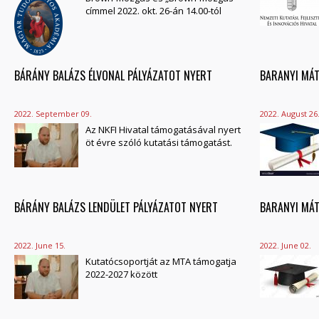
címmel 2022. okt. 26-án 14.00-tól
BÁRÁNY BALÁZS ÉLVONAL PÁLYÁZATOT NYERT
BARANYI MÁT
2022. September 09.
2022. August 26
Az NKFI Hivatal támogatásával nyert
öt évre szóló kutatási támogatást.
BÁRÁNY BALÁZS LENDÜLET PÁLYÁZATOT NYERT
BARANYI MÁT
2022. June 15.
2022. June 02.
Kutatócsoportját az MTA támogatja
2022-2027 között