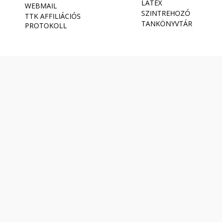
LATEX
WEBMAIL
SZINTREHOZÓ
TTK AFFILIÁCIÓS
TANKÖNYVTÁR
PROTOKOLL