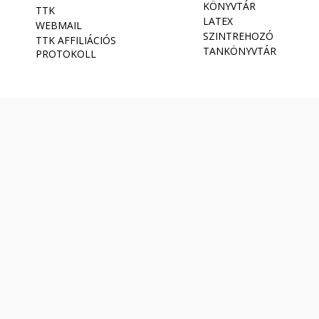
KÖNYVTÁR
TTK
LATEX
WEBMAIL
SZINTREHOZÓ
TTK AFFILIÁCIÓS
TANKÖNYVTÁR
PROTOKOLL