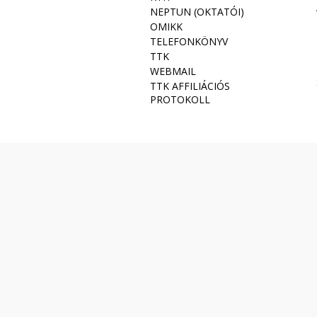
NEPTUN (OKTATÓI)
OMIKK
TELEFONKÖNYV
TTK
WEBMAIL
TTK AFFILIÁCIÓS
PROTOKOLL