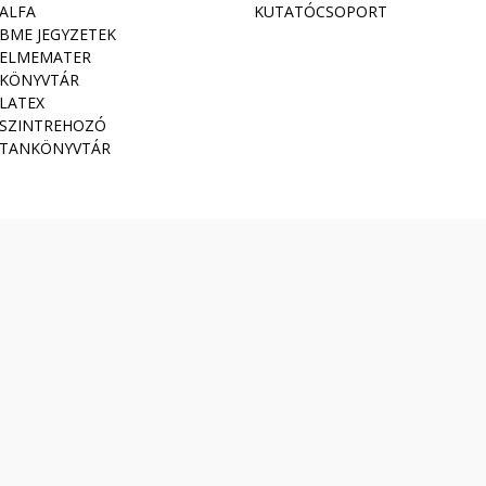
ALFA
KUTATÓCSOPORT
BME JEGYZETEK
ELMEMATER
KÖNYVTÁR
LATEX
SZINTREHOZÓ
TANKÖNYVTÁR