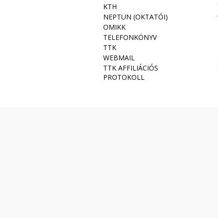
KTH
NEPTUN (OKTATÓI)
OMIKK
TELEFONKÖNYV
TTK
WEBMAIL
TTK AFFILIÁCIÓS
PROTOKOLL